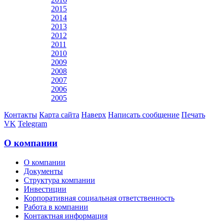
2015
2014
2013
2012
2011
2010
2009
2008
2007
2006
2005
Контакты
Карта сайта
Наверх
Написать сообщение
Печать
VK
Telegram
О компании
О компании
Документы
Структура компании
Инвестиции
Корпоративная социальная ответственность
Работа в компании
Контактная информация