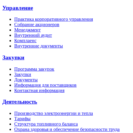
Управление
Практика корпоративного управления
Собрание акционеров
Менеджмент
Внутренний аудит
Комплаенс
Внутренние документы
Закупки
Программа закупок
Закупки
Документы
Информация для поставщиков
Контактная информация
Деятельность
Производство электроэнергии и тепла
Тарифы
Структура топливного баланса
Охрана здоровья и обеспечение безопасности труда