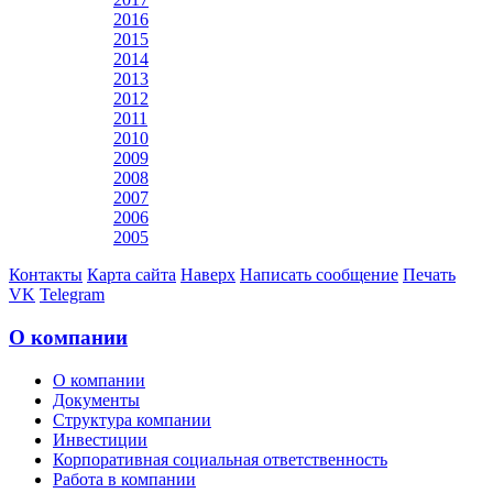
2016
2015
2014
2013
2012
2011
2010
2009
2008
2007
2006
2005
Контакты
Карта сайта
Наверх
Написать сообщение
Печать
VK
Telegram
О компании
О компании
Документы
Структура компании
Инвестиции
Корпоративная социальная ответственность
Работа в компании