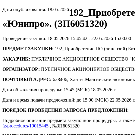
Дата опубликования: 18.05.2026
192_Приобрете
«Юнипро». (ЗП6051320)
Проведение закупки: 18.05.2026 15:45:42 - 22.05.2026 15:00:00
ПРЕДМЕТ ЗАКУПКИ:
192_Приобретение ПО (лицензий) Би
ЗАКАЗЧИК:
ПУБЛИЧНОЕ АКЦИОНЕРНОЕ ОБЩЕСТВО "
ОРГАНИЗАТОР:
ПУБЛИЧНОЕ АКЦИОНЕРНОЕ ОБЩЕСТВ
ПОЧТОВЫЙ АДРЕС:
628406, Ханты-Мансийский автономны
Дата объявления процедуры: 15:45 (МСК) 18.05.2026 г.
Дата и время подачи предложений: до 15:00 (МСК) 22.05.2026 г
ПОРЯДОК ПРОВЕДЕНИЯ ЗАПРОСА ПРЕДЛОЖЕНИЙ:
Подробное описание предмета закупочной процедуры, а также 
fz/procedures/19015445
, №ЗП6051320