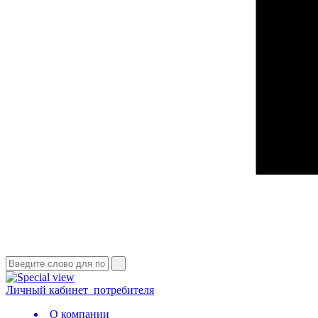
Личный кабинет
потребителя
О компании