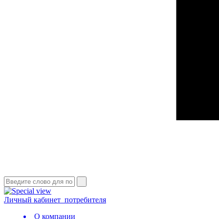
Личный кабинет
потребителя
О компании