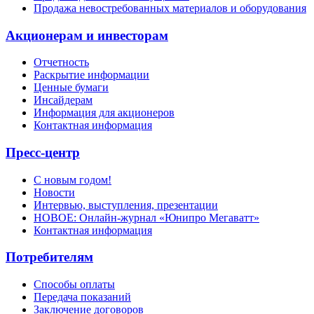
Продажа невостребованных материалов и оборудования
Акционерам и инвесторам
Отчетность
Раскрытие информации
Ценные бумаги
Инсайдерам
Информация для акционеров
Контактная информация
Пресс-центр
С новым годом!
Новости
Интервью, выступления, презентации
НОВОЕ: Онлайн-журнал «Юнипро Мегаватт»
Контактная информация
Потребителям
Способы оплаты
Передача показаний
Заключение договоров