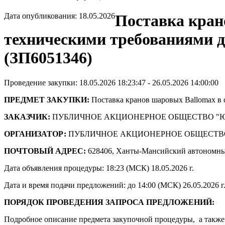
Дата опубликования: 18.05.2026
Поставка кран
техническими требованиями
(ЗП6051346)
Проведение закупки: 18.05.2026 18:23:47 - 26.05.2026 14:00:00
ПРЕДМЕТ ЗАКУПКИ:
Поставка кранов шаровых Ballomax в
ЗАКАЗЧИК:
ПУБЛИЧНОЕ АКЦИОНЕРНОЕ ОБЩЕСТВО "
ОРГАНИЗАТОР:
ПУБЛИЧНОЕ АКЦИОНЕРНОЕ ОБЩЕСТВ
ПОЧТОВЫЙ АДРЕС:
628406, Ханты-Мансийский автономны
Дата объявления процедуры: 18:23 (МСК) 18.05.2026 г.
Дата и время подачи предложений: до 14:00 (МСК) 26.05.2026 г
ПОРЯДОК ПРОВЕДЕНИЯ ЗАПРОСА ПРЕДЛОЖЕНИЙ:
Подробное описание предмета закупочной процедуры, а также 