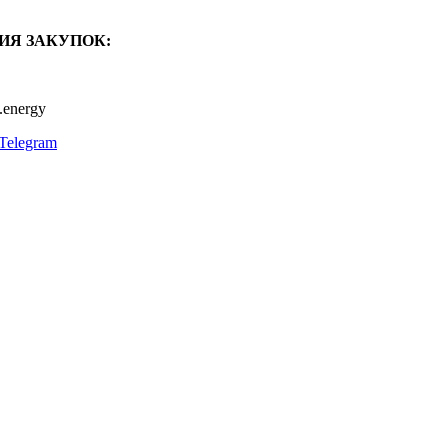
ИЯ ЗАКУПОК:
.energy
Telegram