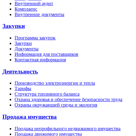
Внутренний аудит
Комплаенс
Внутренние документы
Закупки
Программа закупок
Закупки
Документы
Информация для поставщиков
Контактная информация
Деятельность
Производство электроэнергии и тепла
Тарифы
Структура топливного баланса
Охрана здоровья и обеспечение безопасности труда
Охраны окружающей среды и экология
Продажа имущества
Продажа непрофильного недвижимого имущества
Продажа движимого имущества