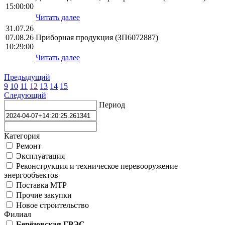
15:00:00
Читать далее
31.07.26
07.08.26
Приборная продукция (ЗП6072887)
10:29:00
Читать далее
Предыдущий
9
10
11
12
13
14
15
Следующий
Период
Категория
Ремонт
Эксплуатация
Реконструкция и техническое перевооружение
энергообъектов
Поставка МТР
Прочие закупки
Новое строительство
Филиал
Берёзовская ГРЭС