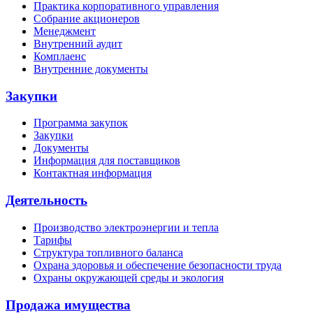
Практика корпоративного управления
Собрание акционеров
Менеджмент
Внутренний аудит
Комплаенс
Внутренние документы
Закупки
Программа закупок
Закупки
Документы
Информация для поставщиков
Контактная информация
Деятельность
Производство электроэнергии и тепла
Тарифы
Структура топливного баланса
Охрана здоровья и обеспечение безопасности труда
Охраны окружающей среды и экология
Продажа имущества