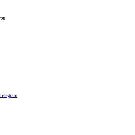
тов
Telegram