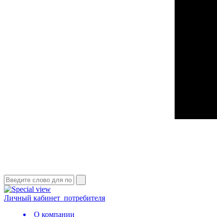
Личный кабинет
потребителя
О компании