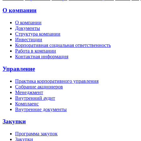
О компании
О компании
Документы
Структура компании
Инвестиции
Корпоративная социальная ответственность
Работа в компании
Контактная информация
Управление
Практика корпоративного управления
Собрание акционеров
Менеджмент
Внутренний аудит
Комплаенс
Внутренние документы
Закупки
Программа закупок
Закупки