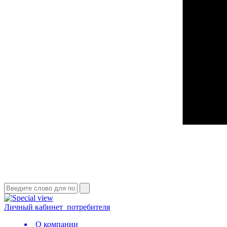
Личный кабинет
потребителя
О компании