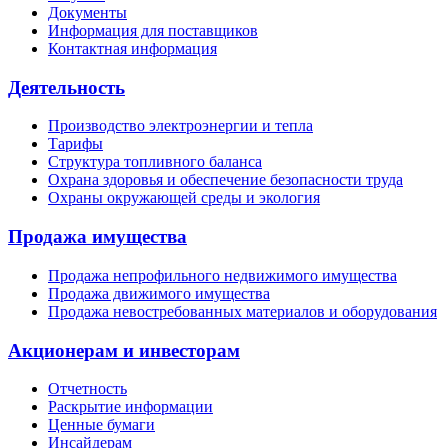
Документы
Информация для поставщиков
Контактная информация
Деятельность
Производство электроэнергии и тепла
Тарифы
Структура топливного баланса
Охрана здоровья и обеспечение безопасности труда
Охраны окружающей среды и экология
Продажа имущества
Продажа непрофильного недвижимого имущества
Продажа движимого имущества
Продажа невостребованных материалов и оборудования
Акционерам и инвесторам
Отчетность
Раскрытие информации
Ценные бумаги
Инсайдерам