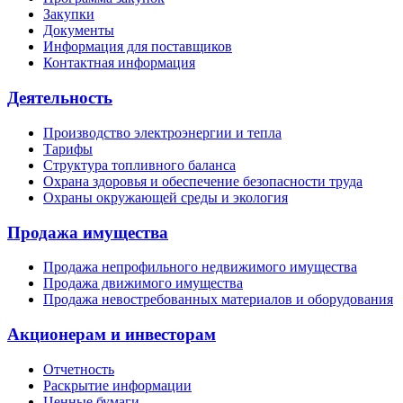
Закупки
Документы
Информация для поставщиков
Контактная информация
Деятельность
Производство электроэнергии и тепла
Тарифы
Структура топливного баланса
Охрана здоровья и обеспечение безопасности труда
Охраны окружающей среды и экология
Продажа имущества
Продажа непрофильного недвижимого имущества
Продажа движимого имущества
Продажа невостребованных материалов и оборудования
Акционерам и инвесторам
Отчетность
Раскрытие информации
Ценные бумаги