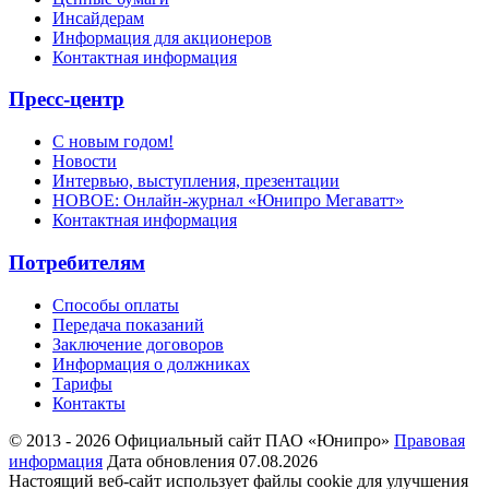
Инсайдерам
Информация для акционеров
Контактная информация
Пресс-центр
С новым годом!
Новости
Интервью, выступления, презентации
НОВОЕ: Онлайн-журнал «Юнипро Мегаватт»
Контактная информация
Потребителям
Способы оплаты
Передача показаний
Заключение договоров
Информация о должниках
Тарифы
Контакты
© 2013 - 2026 Официальный сайт ПАО «Юнипро»
Правовая
информация
Дата обновления 07.08.2026
Настоящий веб-сайт использует файлы cookie для улучшения