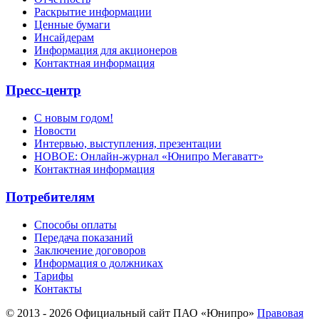
Раскрытие информации
Ценные бумаги
Инсайдерам
Информация для акционеров
Контактная информация
Пресс-центр
С новым годом!
Новости
Интервью, выступления, презентации
НОВОЕ: Онлайн-журнал «Юнипро Мегаватт»
Контактная информация
Потребителям
Способы оплаты
Передача показаний
Заключение договоров
Информация о должниках
Тарифы
Контакты
© 2013 - 2026 Официальный сайт ПАО «Юнипро»
Правовая