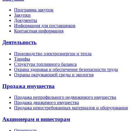
Программа закупок
Закупки
Документы
Информация для поставщиков
Контактная информация
Деятельность
Производство электроэнергии и тепла
Тарифы
Структура топливного баланса
Охрана здоровья и обеспечение безопасности труда
Охраны окружающей среды и экология
Продажа имущества
Продажа непрофильного недвижимого имущества
Продажа движимого имущества
Продажа невостребованных материалов и оборудования
Акционерам и инвесторам
Отчетность