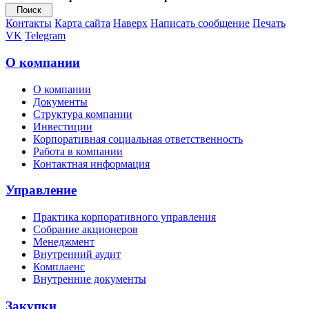
Контакты
Карта сайта
Наверх
Написать сообщение
Печать
VK
Telegram
О компании
О компании
Документы
Структура компании
Инвестиции
Корпоративная социальная ответственность
Работа в компании
Контактная информация
Управление
Практика корпоративного управления
Собрание акционеров
Менеджмент
Внутренний аудит
Комплаенс
Внутренние документы
Закупки