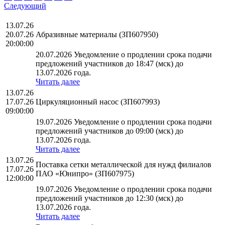
Следующий
13.07.26
20.07.26
Абразивные материалы (ЗП607950)
20:00:00
20.07.2026 Уведомление о продлении срока подачи
предложений участников до 18:47 (мск) до
13.07.2026 года.
Читать далее
13.07.26
17.07.26
Циркуляционный насос (ЗП607993)
09:00:00
19.07.2026 Уведомление о продлении срока подачи
предложений участников до 09:00 (мск) до
13.07.2026 года.
Читать далее
13.07.26
Поставка сетки металлической для нужд филиалов
17.07.26
ПАО «Юнипро» (ЗП607975)
12:00:00
19.07.2026 Уведомление о продлении срока подачи
предложений участников до 12:30 (мск) до
13.07.2026 года.
Читать далее