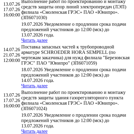
Выполнение работ по проектированию и монтажу
13.07.26
средств защиты опор линий электропередач (ЛЭП)
17.07.26
филиала «Смоленская ГРЭС» ПАО «Юнипро».
16:00:00
(ЗП6071030)
19.07.2026 Уведомление о продлении срока подачи
предложений участников до 12:00 (мск) до
13.07.2026 года.
Читать далее
Поставка запасных частей к трубопроводной
14.07.26
арматуре SCHROEDER HORA SEMPELL (по
21.07.26
чертежам заказчика) для нужд филиала "Березовская
12:00:00
ГРЭС" ПАО "Юнипро" (ЗП6071059)
18.07.2026 Уведомление о продлении срока подачи
предложений участников до 12:00 (мск) до
14.07.2026 года.
Читать далее
Выполнение работ по проектированию и монтажу
13.07.26
средств защиты здания газорегуляторного пункта
17.07.26
филиала «Смоленская ГРЭС» ПАО «Юнипро».
16:00:00
(ЗП6071024)
19.07.2026 Уведомление о продлении срока подачи
предложений участников до 12:00 (мск) до
13.07.2026 года.
Читать далее