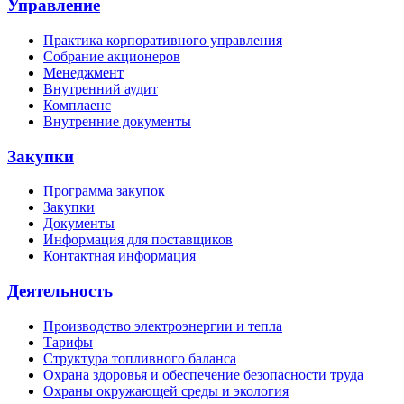
Управление
Практика корпоративного управления
Собрание акционеров
Менеджмент
Внутренний аудит
Комплаенс
Внутренние документы
Закупки
Программа закупок
Закупки
Документы
Информация для поставщиков
Контактная информация
Деятельность
Производство электроэнергии и тепла
Тарифы
Структура топливного баланса
Охрана здоровья и обеспечение безопасности труда
Охраны окружающей среды и экология