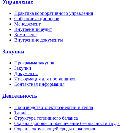
Управление
Практика корпоративного управления
Собрание акционеров
Менеджмент
Внутренний аудит
Комплаенс
Внутренние документы
Закупки
Программа закупок
Закупки
Документы
Информация для поставщиков
Контактная информация
Деятельность
Производство электроэнергии и тепла
Тарифы
Структура топливного баланса
Охрана здоровья и обеспечение безопасности труда
Охраны окружающей среды и экология