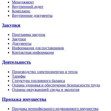
Менеджмент
Внутренний аудит
Комплаенс
Внутренние документы
Закупки
Программа закупок
Закупки
Документы
Информация для поставщиков
Контактная информация
Деятельность
Производство электроэнергии и тепла
Тарифы
Структура топливного баланса
Охрана здоровья и обеспечение безопасности труда
Охраны окружающей среды и экология
Продажа имущества
Продажа непрофильного недвижимого имущества