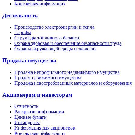
Контактная информация
Деятельность
Производство электроэнергии и тепла
Тарифы
Структура топливного баланса
Охрана здоровья и обеспечение безопасности труда
Охраны окружающей среды и экология
Продажа имущества
Продажа непрофильного недвижимого имущества
Продажа движимого имущества
Продажа невостребованных материалов и оборудования
Акционерам и инвесторам
Отчетность
Раскрытие информации
Ценные бумаги
Инсайдерам
Информация для акционеров
Контактная информация