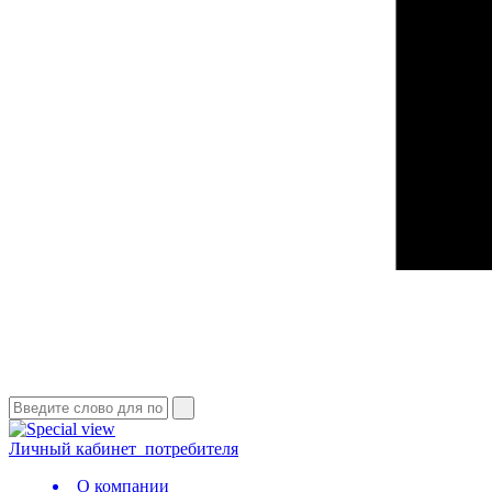
Личный кабинет
потребителя
О компании