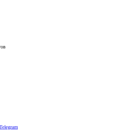
тов
Telegram