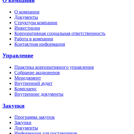
О компании
О компании
Документы
Структура компании
Инвестиции
Корпоративная социальная ответственность
Работа в компании
Контактная информация
Управление
Практика корпоративного управления
Собрание акционеров
Менеджмент
Внутренний аудит
Комплаенс
Внутренние документы
Закупки
Программа закупок
Закупки
Документы
Информация для поставщиков