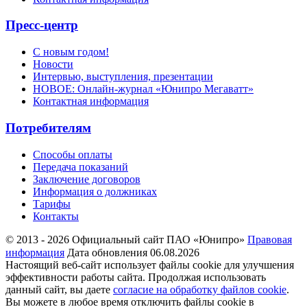
Пресс-центр
С новым годом!
Новости
Интервью, выступления, презентации
НОВОЕ: Онлайн-журнал «Юнипро Мегаватт»
Контактная информация
Потребителям
Способы оплаты
Передача показаний
Заключение договоров
Информация о должниках
Тарифы
Контакты
© 2013 - 2026 Официальный сайт ПАО «Юнипро»
Правовая
информация
Дата обновления 06.08.2026
Настоящий веб-сайт использует файлы cookie для улучшения
эффективности работы сайта. Продолжая использовать
данный сайт, вы даете
согласие на обработку файлов cookie
.
Вы можете в любое время отключить файлы cookie в