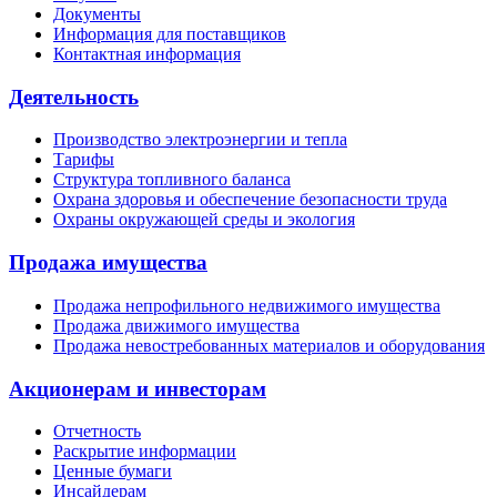
Документы
Информация для поставщиков
Контактная информация
Деятельность
Производство электроэнергии и тепла
Тарифы
Структура топливного баланса
Охрана здоровья и обеспечение безопасности труда
Охраны окружающей среды и экология
Продажа имущества
Продажа непрофильного недвижимого имущества
Продажа движимого имущества
Продажа невостребованных материалов и оборудования
Акционерам и инвесторам
Отчетность
Раскрытие информации
Ценные бумаги
Инсайдерам