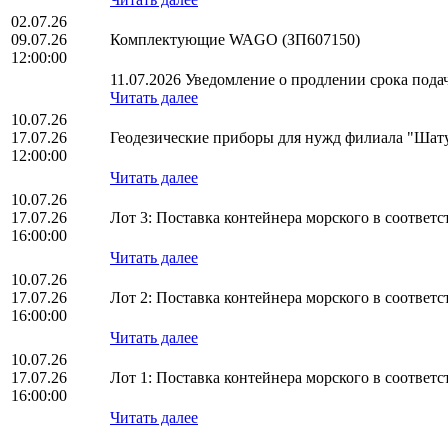
02.07.26
09.07.26
Комплектующие WAGO (ЗП607150)
12:00:00
11.07.2026 Уведомление о продлении срока подач
Читать далее
10.07.26
17.07.26
Геодезические приборы для нужд филиала "Ша
12:00:00
Читать далее
10.07.26
17.07.26
Лот 3: Поставка контейнера морского в соотве
16:00:00
Читать далее
10.07.26
17.07.26
Лот 2: Поставка контейнера морского в соотв
16:00:00
Читать далее
10.07.26
17.07.26
Лот 1: Поставка контейнера морского в соотв
16:00:00
Читать далее