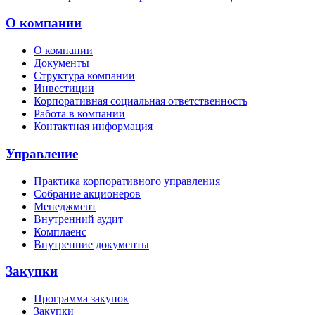
О компании
О компании
Документы
Структура компании
Инвестиции
Корпоративная социальная ответственность
Работа в компании
Контактная информация
Управление
Практика корпоративного управления
Собрание акционеров
Менеджмент
Внутренний аудит
Комплаенс
Внутренние документы
Закупки
Программа закупок
Закупки