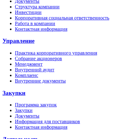
Документы
Структура компании
Инвестиции
Корпоративная социальная ответственность
Работа в компании
Контактная информация
Управление
Практика корпоративного управления
Собрание акционеров
Менеджмент
Внутренний аудит
Комплаенс
Внутренние документы
Закупки
Программа закупок
Закупки
Документы
Информация для поставщиков
Контактная информация