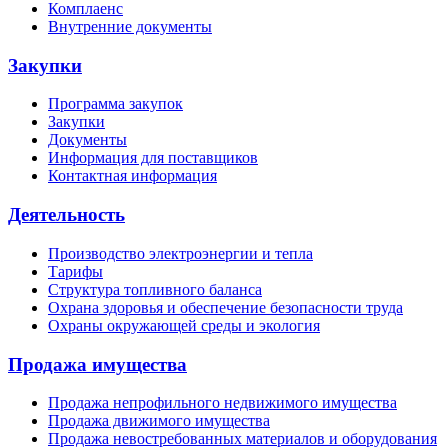
Комплаенс
Внутренние документы
Закупки
Программа закупок
Закупки
Документы
Информация для поставщиков
Контактная информация
Деятельность
Производство электроэнергии и тепла
Тарифы
Структура топливного баланса
Охрана здоровья и обеспечение безопасности труда
Охраны окружающей среды и экология
Продажа имущества
Продажа непрофильного недвижимого имущества
Продажа движимого имущества
Продажа невостребованных материалов и оборудования