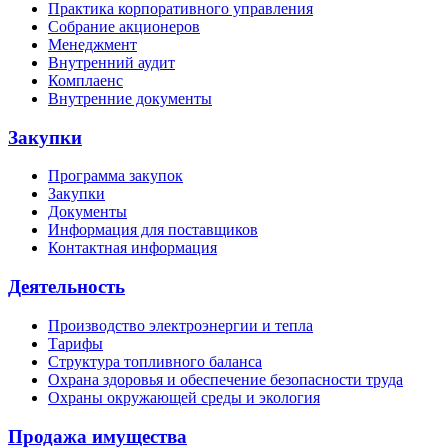
Практика корпоративного управления
Собрание акционеров
Менеджмент
Внутренний аудит
Комплаенс
Внутренние документы
Закупки
Программа закупок
Закупки
Документы
Информация для поставщиков
Контактная информация
Деятельность
Производство электроэнергии и тепла
Тарифы
Структура топливного баланса
Охрана здоровья и обеспечение безопасности труда
Охраны окружающей среды и экология
Продажа имущества