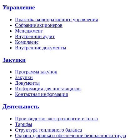
Управление
Практика корпоративного управления
Собрание акционеров
Менеджмент
Внутренний аудит
Комплаенс
Внутренние документы
Закупки
Программа закупок
Закупки
Документы
Информация для поставщиков
Контактная информация
Деятельность
Производство электроэнергии и тепла
Тарифы
Структура топливного баланса
Охрана здоровья и обеспечение безопасности труда