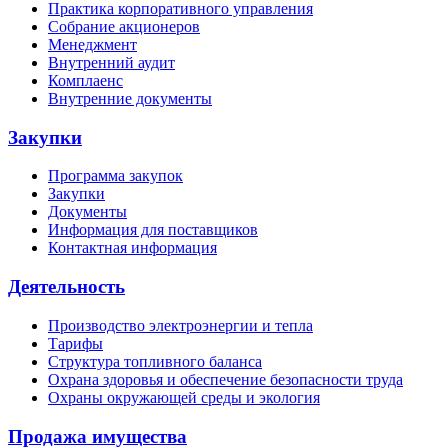
Практика корпоративного управления
Собрание акционеров
Менеджмент
Внутренний аудит
Комплаенс
Внутренние документы
Закупки
Программа закупок
Закупки
Документы
Информация для поставщиков
Контактная информация
Деятельность
Производство электроэнергии и тепла
Тарифы
Структура топливного баланса
Охрана здоровья и обеспечение безопасности труда
Охраны окружающей среды и экология
Продажа имущества