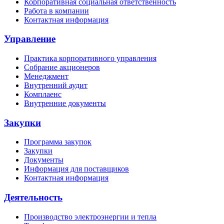
Корпоративная социальная ответственность
Работа в компании
Контактная информация
Управление
Практика корпоративного управления
Собрание акционеров
Менеджмент
Внутренний аудит
Комплаенс
Внутренние документы
Закупки
Программа закупок
Закупки
Документы
Информация для поставщиков
Контактная информация
Деятельность
Производство электроэнергии и тепла