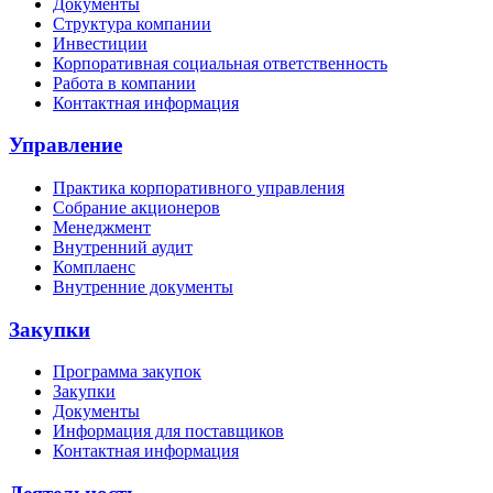
Документы
Структура компании
Инвестиции
Корпоративная социальная ответственность
Работа в компании
Контактная информация
Управление
Практика корпоративного управления
Собрание акционеров
Менеджмент
Внутренний аудит
Комплаенс
Внутренние документы
Закупки
Программа закупок
Закупки
Документы
Информация для поставщиков
Контактная информация