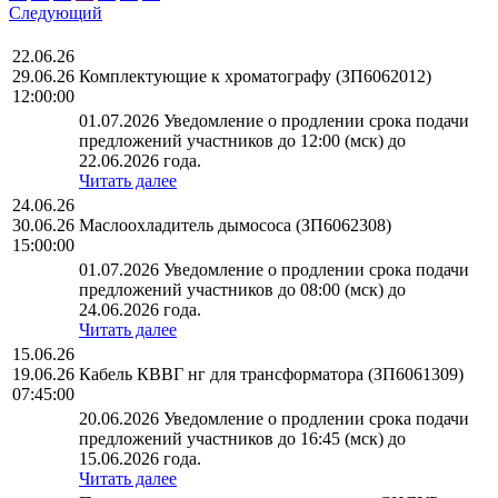
Следующий
22.06.26
29.06.26
Комплектующие к хроматографу (ЗП6062012)
12:00:00
01.07.2026 Уведомление о продлении срока подачи
предложений участников до 12:00 (мск) до
22.06.2026 года.
Читать далее
24.06.26
30.06.26
Маслоохладитель дымососа (ЗП6062308)
15:00:00
01.07.2026 Уведомление о продлении срока подачи
предложений участников до 08:00 (мск) до
24.06.2026 года.
Читать далее
15.06.26
19.06.26
Кабель КВВГ нг для трансформатора (ЗП6061309)
07:45:00
20.06.2026 Уведомление о продлении срока подачи
предложений участников до 16:45 (мск) до
15.06.2026 года.
Читать далее