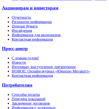
Акционерам и инвесторам
Отчетность
Раскрытие информации
Ценные бумаги
Инсайдерам
Информация для акционеров
Контактная информация
Пресс-центр
С новым годом!
Новости
Интервью, выступления, презентации
НОВОЕ: Онлайн-журнал «Юнипро Мегаватт»
Контактная информация
Потребителям
Способы оплаты
Передача показаний
Заключение договоров
Информация о должниках