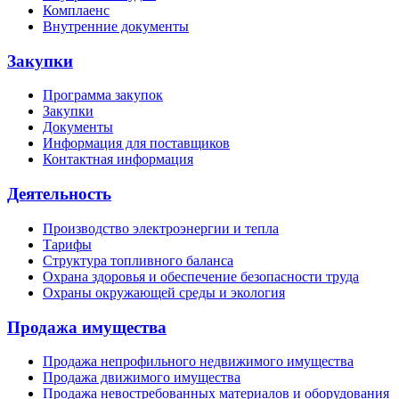
Комплаенс
Внутренние документы
Закупки
Программа закупок
Закупки
Документы
Информация для поставщиков
Контактная информация
Деятельность
Производство электроэнергии и тепла
Тарифы
Структура топливного баланса
Охрана здоровья и обеспечение безопасности труда
Охраны окружающей среды и экология
Продажа имущества
Продажа непрофильного недвижимого имущества
Продажа движимого имущества
Продажа невостребованных материалов и оборудования