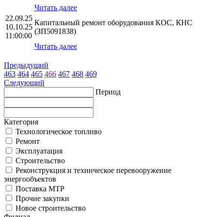
Читать далее
22.09.25
Капитальный ремонт оборудования КОС, КНС
10.10.25
(ЗП5091838)
11:00:00
Читать далее
Предыдущий
463
464
465
466
467
468
469
Следующий
Период
Категория
Технологическое топливо
Ремонт
Эксплуатация
Строительство
Реконструкция и техническое перевооружение
энергообъектов
Поставка МТР
Прочие закупки
Новое строительство
Филиал