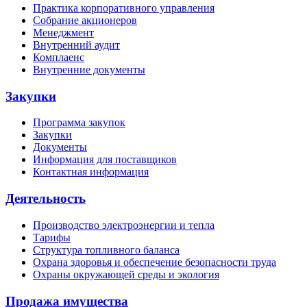
Практика корпоративного управления
Собрание акционеров
Менеджмент
Внутренний аудит
Комплаенс
Внутренние документы
Закупки
Программа закупок
Закупки
Документы
Информация для поставщиков
Контактная информация
Деятельность
Производство электроэнергии и тепла
Тарифы
Структура топливного баланса
Охрана здоровья и обеспечение безопасности труда
Охраны окружающей среды и экология
Продажа имущества