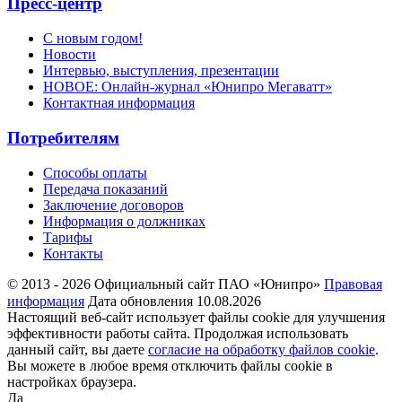
Пресс-центр
С новым годом!
Новости
Интервью, выступления, презентации
НОВОЕ: Онлайн-журнал «Юнипро Мегаватт»
Контактная информация
Потребителям
Способы оплаты
Передача показаний
Заключение договоров
Информация о должниках
Тарифы
Контакты
© 2013 - 2026 Официальный сайт ПАО «Юнипро»
Правовая
информация
Дата обновления 10.08.2026
Настоящий веб-сайт использует файлы cookie для улучшения
эффективности работы сайта. Продолжая использовать
данный сайт, вы даете
согласие на обработку файлов cookie
.
Вы можете в любое время отключить файлы cookie в
настройках браузера.
Да