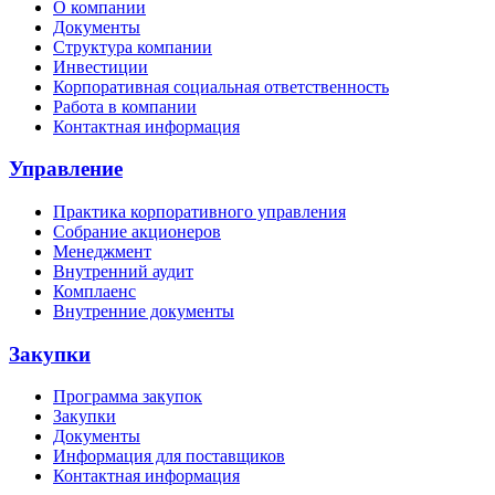
О компании
Документы
Структура компании
Инвестиции
Корпоративная социальная ответственность
Работа в компании
Контактная информация
Управление
Практика корпоративного управления
Собрание акционеров
Менеджмент
Внутренний аудит
Комплаенс
Внутренние документы
Закупки
Программа закупок
Закупки
Документы
Информация для поставщиков
Контактная информация