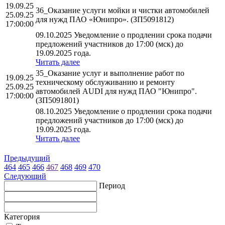
19.09.25
36_Оказание услуги мойки и чистки автомобилей
25.09.25
для нужд ПАО «Юнипро». (ЗП5091812)
17:00:00
09.10.2025 Уведомление о продлении срока подачи
предложений участников до 17:00 (мск) до
19.09.2025 года.
Читать далее
35_Оказание услуг и выполнение работ по
19.09.25
техническому обслуживанию и ремонту
25.09.25
автомобилей AUDI для нужд ПАО "Юнипро".
17:00:00
(ЗП5091801)
08.10.2025 Уведомление о продлении срока подачи
предложений участников до 17:00 (мск) до
19.09.2025 года.
Читать далее
Предыдущий
464
465
466
467
468
469
470
Следующий
Период
Категория