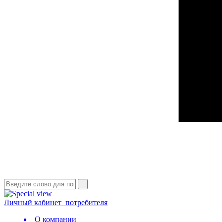
Личный кабинет
потребителя
О компании