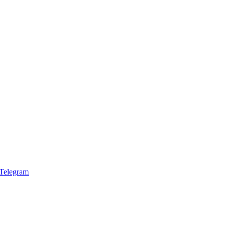
Telegram