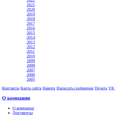
2022
2021
2020
2019
2018
2017
2016
2015
2014
2013
2012
2011
2010
2009
2008
2007
2006
2005
Контакты
Карта сайта
Наверх
Написать сообщение
Печать
VK
О компании
О компании
Документы