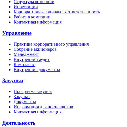
Структура компании
Инвестиции
Корпоративная социальная ответственность
Работа в компании
Контактная информация
Управление
Практика корпоративного управления
Собрание акционеров
Менеджмент
Внутренний аудит
Комплаенс
Внутренние документы
Закупки
Программа закупок
Закупки
Документы
Информация для поставщиков
Контактная информация
Деятельность