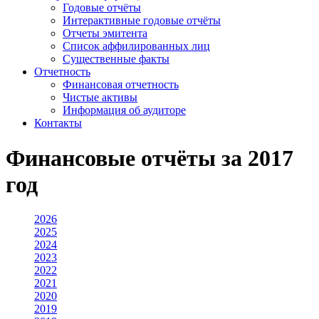
Годовые отчёты
Интерактивные годовые отчёты
Отчеты эмитента
Список аффилированных лиц
Существенные факты
Отчетность
Финансовая отчетность
Чистые активы
Информация об аудиторе
Контакты
Финансовые отчёты за 2017
год
2026
2025
2024
2023
2022
2021
2020
2019