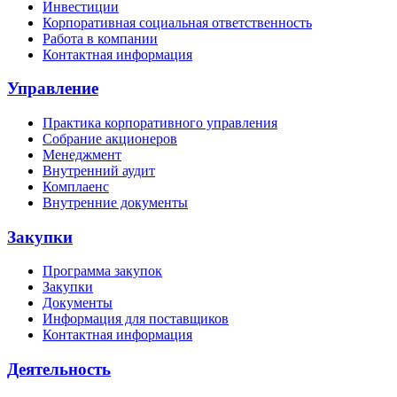
Инвестиции
Корпоративная социальная ответственность
Работа в компании
Контактная информация
Управление
Практика корпоративного управления
Собрание акционеров
Менеджмент
Внутренний аудит
Комплаенс
Внутренние документы
Закупки
Программа закупок
Закупки
Документы
Информация для поставщиков
Контактная информация
Деятельность