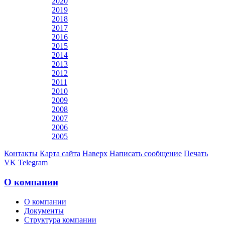
2020
2019
2018
2017
2016
2015
2014
2013
2012
2011
2010
2009
2008
2007
2006
2005
Контакты
Карта сайта
Наверх
Написать сообщение
Печать
VK
Telegram
О компании
О компании
Документы
Структура компании