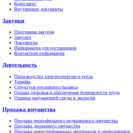
Комплаенс
Внутренние документы
Закупки
Программа закупок
Закупки
Документы
Информация для поставщиков
Контактная информация
Деятельность
Производство электроэнергии и тепла
Тарифы
Структура топливного баланса
Охрана здоровья и обеспечение безопасности труда
Охраны окружающей среды и экология
Продажа имущества
Продажа непрофильного недвижимого имущества
Продажа движимого имущества
Продажа невостребованных материалов и оборудования