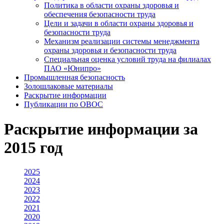
Политика в области охраны здоровья и
обеспечения безопасности труда
Цели и задачи в области охраны здоровья и
безопасности труда
Механизм реализации системы менеджмента
охраны здоровья и безопасности труда
Специальная оценка условий труда на филиалах
ПАО «Юнипро»
Промышленная безопасность
Золошлаковые материалы
Раскрытие информации
Публикации по OBOC
Раскрытие информации за
2015 год
2025
2024
2023
2022
2021
2020