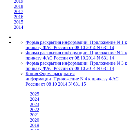
2019
2018
2017
2016
2015
2014
Форма раскрытия информации_Приложение N 1 к
приказу ФАС России от 08 10 2014 N 631 14
Форма раскрытия информации_Приложение N 2 к
приказу ФАС России от 08.10.2014 N 631 14
Форма раскрытия информации_Приложение N 3 к
приказу ФАС России от 08 10 2014 N 631 14
Копия Форма раскрытия
информации_Приложение N 4 к приказу ФАС
России от 08 10 2014 N 631 15
2025
2024
2023
2022
2021
2020
2019