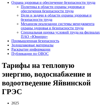
Охрана здоровья и обеспечение безопасности труда
Политика в области охраны здоровья и
обеспечения безопасности труда
Цели и задачи в области охраны здоровья и
безопасности труда
Механизм реализации системы менеджмента
охраны здоровья и безопасности труда
Специальная оценка условий труда на филиалах
ПАО «Юнипро»
Промышленная безопасность
Золошлаковые материалы
Раскрытие информации
Публикации по OBOC
Тарифы на тепловую
энергию, водоснабжение и
водоотведение Яйвинской
ГРЭС
2025