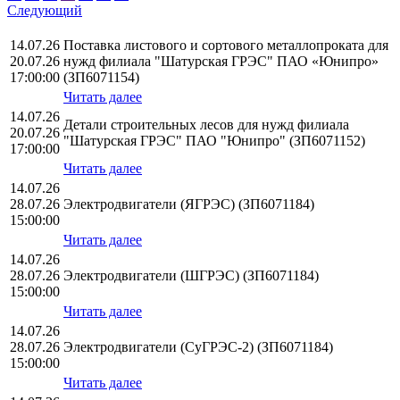
Следующий
14.07.26
Поставка листового и сортового металлопроката для
20.07.26
нужд филиала "Шатурская ГРЭС" ПАО «Юнипро»
17:00:00
(ЗП6071154)
Читать далее
14.07.26
Детали строительных лесов для нужд филиала
20.07.26
"Шатурская ГРЭС" ПАО "Юнипро" (ЗП6071152)
17:00:00
Читать далее
14.07.26
28.07.26
Электродвигатели (ЯГРЭС) (ЗП6071184)
15:00:00
Читать далее
14.07.26
28.07.26
Электродвигатели (ШГРЭС) (ЗП6071184)
15:00:00
Читать далее
14.07.26
28.07.26
Электродвигатели (СуГРЭС-2) (ЗП6071184)
15:00:00
Читать далее