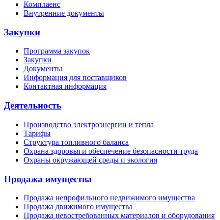
Комплаенс
Внутренние документы
Закупки
Программа закупок
Закупки
Документы
Информация для поставщиков
Контактная информация
Деятельность
Производство электроэнергии и тепла
Тарифы
Структура топливного баланса
Охрана здоровья и обеспечение безопасности труда
Охраны окружающей среды и экология
Продажа имущества
Продажа непрофильного недвижимого имущества
Продажа движимого имущества
Продажа невостребованных материалов и оборудования