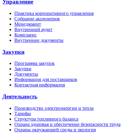
Управление
Практика корпоративного управления
Собрание акционеров
Менеджмент
Внутренний аудит
Комплаенс
Внутренние документы
Закупки
Программа закупок
Закупки
Документы
Информация для поставщиков
Контактная информация
Деятельность
Производство электроэнергии и тепла
Тарифы
Структура топливного баланса
Охрана здоровья и обеспечение безопасности труда
Охраны окружающей среды и экология