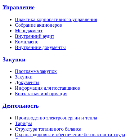
Управление
Практика корпоративного управления
Собрание акционеров
Менеджмент
Внутренний аудит
Комплаенс
Внутренние документы
Закупки
Программа закупок
Закупки
Документы
Информация для поставщиков
Контактная информация
Деятельность
Производство электроэнергии и тепла
Тарифы
Структура топливного баланса
Охрана здоровья и обеспечение безопасности труда