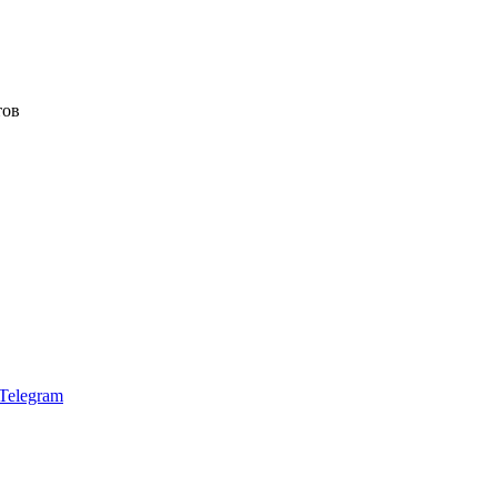
тов
Telegram