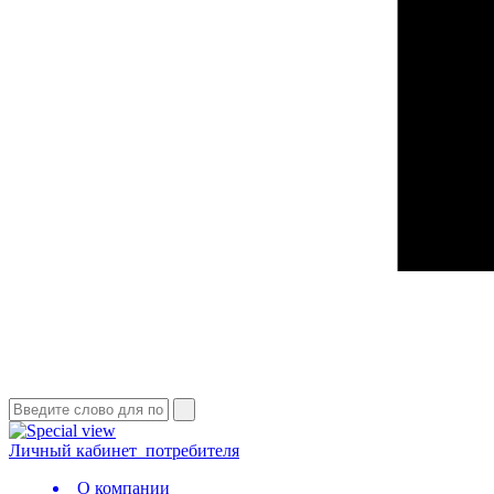
Личный кабинет
потребителя
О компании