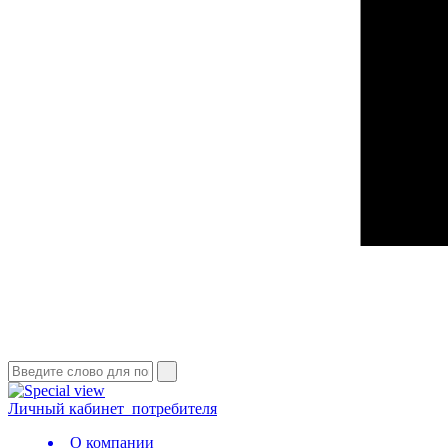
Личный кабинет
потребителя
О компании