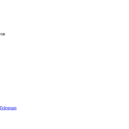
тов
Telegram