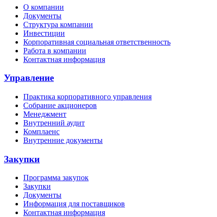
О компании
Документы
Структура компании
Инвестиции
Корпоративная социальная ответственность
Работа в компании
Контактная информация
Управление
Практика корпоративного управления
Собрание акционеров
Менеджмент
Внутренний аудит
Комплаенс
Внутренние документы
Закупки
Программа закупок
Закупки
Документы
Информация для поставщиков
Контактная информация