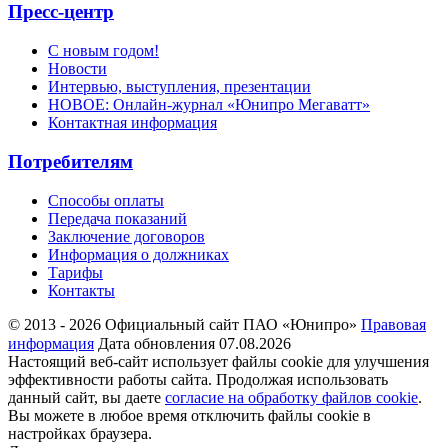
Пресс-центр
С новым годом!
Новости
Интервью, выступления, презентации
НОВОЕ: Онлайн-журнал «Юнипро Мегаватт»
Контактная информация
Потребителям
Способы оплаты
Передача показаний
Заключение договоров
Информация о должниках
Тарифы
Контакты
© 2013 - 2026 Официальный сайт ПАО «Юнипро»
Правовая
информация
Дата обновления 07.08.2026
Настоящий веб-сайт использует файлы cookie для улучшения
эффективности работы сайта. Продолжая использовать
данный сайт, вы даете
согласие на обработку файлов cookie
.
Вы можете в любое время отключить файлы cookie в
настройках браузера.