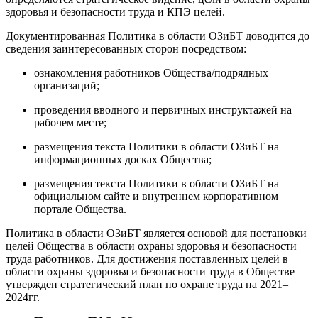
здоровья и безопасности труда и КПЭ целей.
Документированная Политика в области ОЗиБТ доводится до
сведения заинтересованных сторон посредством:
ознакомления работников Общества/подрядных
организаций;
проведения вводного и первичных инструктажей на
рабочем месте;
размещения текста Политики в области ОЗиБТ на
информационных досках Общества;
размещения текста Политики в области ОЗиБТ на
официальном сайте и внутреннем корпоративном
портале Общества.
Политика в области ОЗиБТ является основой для постановки
целей Общества в области охраны здоровья и безопасности
труда работников. Для достижения поставленных целей в
области охраны здоровья и безопасности труда в Обществе
утвержден стратегический план по охране труда на 2021–
2024гг.