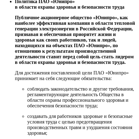
Политика ПАО «Юнипро»
в области охраны здоровья и безопасности труда
Публичное акционерное общество «Юнипро», как
наиболее эффективная компания в области тепловой
генерации электроэнергии в Российской Федерации,
признавая и обеспечивая приоритет жизни и
здоровья как своих работников, так и людей,
находящихся на объектах ПАО «Юнипро», по
отношению к результатам производственной
деятельности ставит перед собой цель стать лидером
в области охраны здоровья и безопасности труда.
Для достижения поставленной цели ПАО «Юнипро»
принимает на себя следующие обязательства:
соблюдать законодательство и другие требования,
регламентирующие деятельность Общества в
области охраны профессионального здоровья и
обеспечения безопасности труда;
создавать для работников здоровые и безопасные
условия труда с целью предотвращения
производственных травм и ухудшения состояния
здоровья;