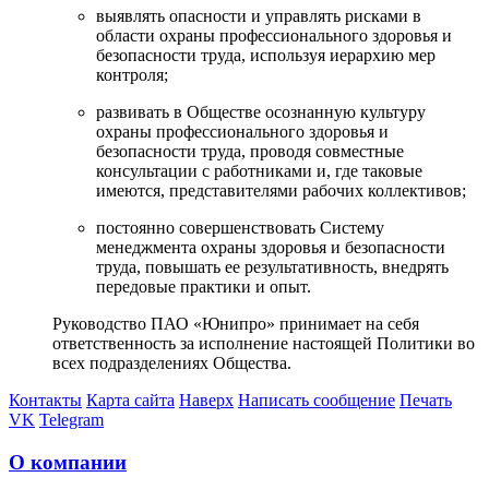
выявлять опасности и управлять рисками в
области охраны профессионального здоровья и
безопасности труда, используя иерархию мер
контроля;
развивать в Обществе осознанную культуру
охраны профессионального здоровья и
безопасности труда, проводя совместные
консультации с работниками и, где таковые
имеются, представителями рабочих коллективов;
постоянно совершенствовать Систему
менеджмента охраны здоровья и безопасности
труда, повышать ее результативность, внедрять
передовые практики и опыт.
Руководство ПАО «Юнипро» принимает на себя
ответственность за исполнение настоящей Политики во
всех подразделениях Общества.
Контакты
Карта сайта
Наверх
Написать сообщение
Печать
VK
Telegram
О компании