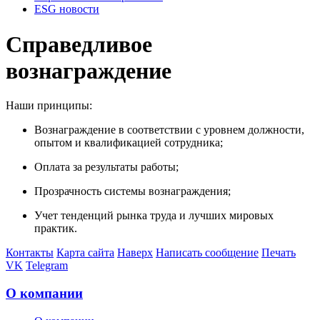
ESG новости
Справедливое
вознаграждение
Наши принципы:
Вознаграждение в соответствии с уровнем должности,
опытом и квалификацией сотрудника;
Оплата за результаты работы;
Прозрачность системы вознаграждения;
Учет тенденций рынка труда и лучших мировых
практик.
Контакты
Карта сайта
Наверх
Написать сообщение
Печать
VK
Telegram
О компании