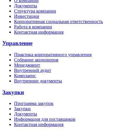
О компании
Документы
Структура компании
Инвестиции
Корпоративная социальная ответственность
Работа в компании
Контактная информация
Управление
Практика корпоративного управления
Собрание акционеров
Менеджмент
Внутренний аудит
Комплаенс
Внутренние документы
Закупки
Программа закупок
Закупки
Документы
Информация для поставщиков
Контактная информация