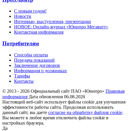
С новым годом!
Новости
Интервью, выступления, презентации
НОВОЕ: Онлайн-журнал «Юнипро Мегаватт»
Контактная информация
Потребителям
Способы оплаты
Передача показаний
Заключение договоров
Информация о должниках
Тарифы
Контакты
© 2013 - 2026 Официальный сайт ПАО «Юнипро»
Правовая
информация
Дата обновления 06.08.2026
Настоящий веб-сайт использует файлы cookie для улучшения
эффективности работы сайта. Продолжая использовать
данный сайт, вы даете
согласие на обработку файлов cookie
.
Вы можете в любое время отключить файлы cookie в
настройках браузера.
Да