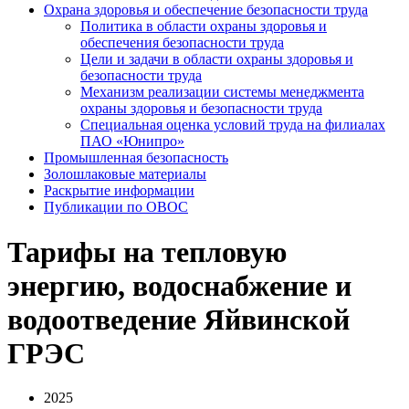
Охрана здоровья и обеспечение безопасности труда
Политика в области охраны здоровья и
обеспечения безопасности труда
Цели и задачи в области охраны здоровья и
безопасности труда
Механизм реализации системы менеджмента
охраны здоровья и безопасности труда
Специальная оценка условий труда на филиалах
ПАО «Юнипро»
Промышленная безопасность
Золошлаковые материалы
Раскрытие информации
Публикации по OBOC
Тарифы на тепловую
энергию, водоснабжение и
водоотведение Яйвинской
ГРЭС
2025