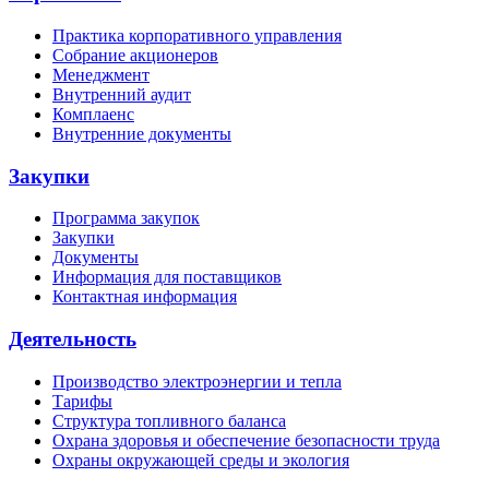
Практика корпоративного управления
Собрание акционеров
Менеджмент
Внутренний аудит
Комплаенс
Внутренние документы
Закупки
Программа закупок
Закупки
Документы
Информация для поставщиков
Контактная информация
Деятельность
Производство электроэнергии и тепла
Тарифы
Структура топливного баланса
Охрана здоровья и обеспечение безопасности труда
Охраны окружающей среды и экология