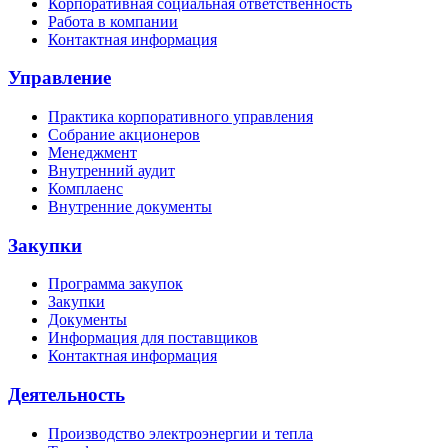
Корпоративная социальная ответственность
Работа в компании
Контактная информация
Управление
Практика корпоративного управления
Собрание акционеров
Менеджмент
Внутренний аудит
Комплаенс
Внутренние документы
Закупки
Программа закупок
Закупки
Документы
Информация для поставщиков
Контактная информация
Деятельность
Производство электроэнергии и тепла